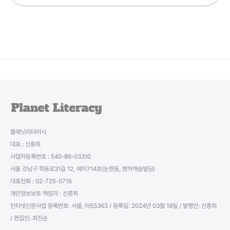
플래닛리터러시
대표 : 신종희
사업자등록번호 : 540-86-03310
서울 강남구 학동로31길 12, 에이714호(논현동, 벤처캐슬빌딩)
대표전화 : 02-725-0715
개인정보보호 책임자 : 신종희
인터넷신문사업 등록번호: 서울, 아55363 / 등록일: 2024년 03월 19일 / 발행인: 신종희
/ 편집인: 최진순