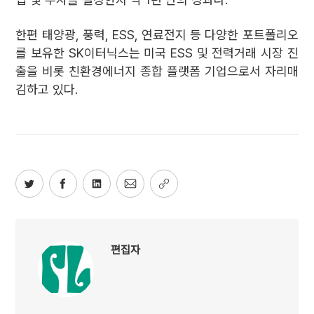
한편 태양광, 풍력, ESS, 연료전지 등 다양한 포트폴리오
를 보유한 SK이터닉스는 미국 ESS 및 전력거래 시장 진
출을 비롯 친환경에너지 종합 플랫폼 기업으로서 자리매
김하고 있다.
편집자