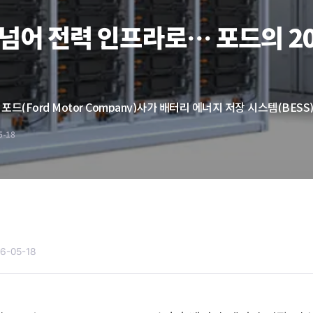
넘어 전력 인프라로… 포드의 20
5-18
6-05-18