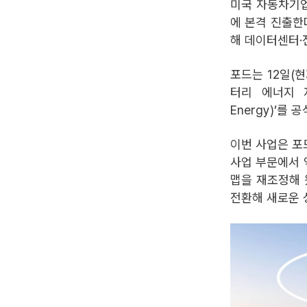
미국 자동차기업 
에 본격 진출한
해 데이터센터·
포드는 12일(
터리 에너지 저
Energy)’를
이번 사업은 포
사업 부문에서 
맵을 재조정해 
전환해 새로운 