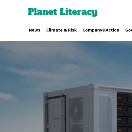
News
Climate & Risk
Company&Action
Go