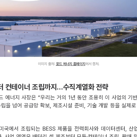
이미지 출처:
포드 에너지 홈페이지
에서 캡처.
 컨테이너 조립까지…수직계열화 전략
드 에너지 사장은 “우리는 거의 1년 동안 조용히 이 사업의 기
수립을 넘어 공급망 확보, 제조시설 준비, 기술 개발 등을 실제로
미국에서 조립되는 BESS 제품을 전력회사와 데이터센터, 산
. 사업 영역은 배터리 셀 제조부터 모듈·컨테이너 조립, 판매 