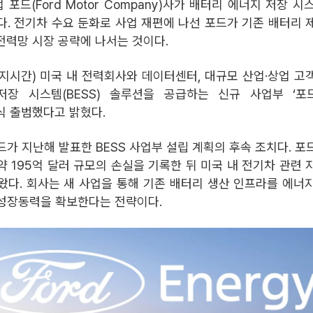
포드(Ford Motor Company)사가 배터리 에너지 저장 시스
다. 전기차 수요 둔화로 사업 재편에 나선 포드가 기존 배터리 
전력망 시장 공략에 나서는 것이다.
현지시간) 미국 내 전력회사와 데이터센터, 대규모 산업·상업 고
장 시스템(BESS) 솔루션을 공급하는 신규 사업부 ‘포드
 공식 출범했다고 밝혔다.
드가 지난해 발표한 BESS 사업부 설립 계획의 후속 조치다. 포
약 195억 달러 규모의 손실을 기록한 뒤 미국 내 전기차 관련 
왔다. 회사는 새 사업을 통해 기존 배터리 생산 인프라를 에너
성장동력을 확보한다는 전략이다.