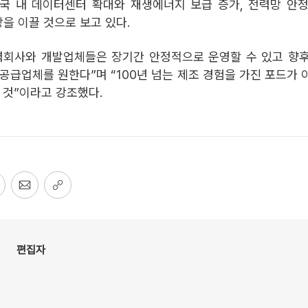
국 내 데이터센터 확대와 재생에너지 보급 증가, 전력망 안
장을 이끌 것으로 보고 있다.
력회사와 개발업체들은 장기간 안정적으로 운영할 수 있고 향
 공급업체를 원한다”며 “100년 넘는 제조 경험을 가진 포드가 
 것”이라고 강조했다.
편집자