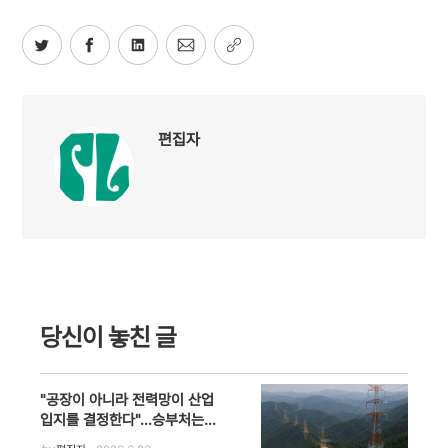
편집자
당신이 놓친 글
"공장이 아니라 전력망이 산업
입지를 결정한다"…승부처는
'에너지 고속도로'