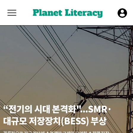
“전기의 시대 본격화"...SMR·
대규모 저장장치(BESS) 부상