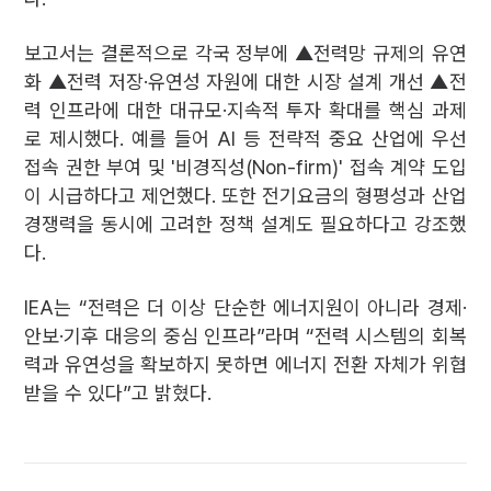
보고서는 결론적으로 각국 정부에 ▲전력망 규제의 유연
화 ▲전력 저장·유연성 자원에 대한 시장 설계 개선 ▲전
력 인프라에 대한 대규모·지속적 투자 확대를 핵심 과제
로 제시했다. 예를 들어 AI 등 전략적 중요 산업에 우선
접속 권한 부여 및 '비경직성(Non-firm)' 접속 계약 도입
이 시급하다고 제언했다. 또한 전기요금의 형평성과 산업
경쟁력을 동시에 고려한 정책 설계도 필요하다고 강조했
다.
IEA는 “전력은 더 이상 단순한 에너지원이 아니라 경제·
안보·기후 대응의 중심 인프라”라며 “전력 시스템의 회복
력과 유연성을 확보하지 못하면 에너지 전환 자체가 위협
받을 수 있다”고 밝혔다.