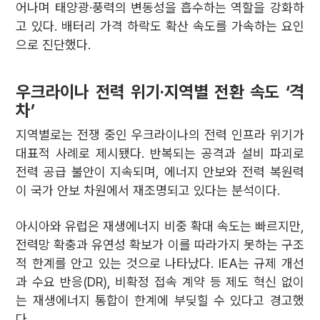
어나며 태양광·풍력의 변동성을 흡수하는 역할을 강화하
고 있다. 배터리 가격 하락도 확산 속도를 가속하는 요인
으로 진단했다.
우크라이나 전력 위기·지역별 전환 속도 ‘격
차’
지역별로는 전쟁 중인 우크라이나의 전력 인프라 위기가
대표적 사례로 제시됐다. 반복되는 공격과 설비 파괴로
전력 공급 불안이 지속되며, 에너지 안보와 전력 복원력
이 국가 안보 차원에서 재조명되고 있다는 분석이다.
아시아와 유럽은 재생에너지 비중 확대 속도는 빠르지만,
전력망 확충과 유연성 확보가 이를 따라가지 못하는 구조
적 한계를 안고 있는 것으로 나타났다. IEA는 규제 개선
과 수요 반응(DR), 비확정 접속 계약 등 제도 혁신 없이
는 재생에너지 통합이 한계에 부딪힐 수 있다고 경고했
다.