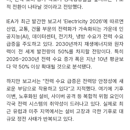
적 전환이 나타날 것이라고 전망했다.
IEA가 최근 발간한 보고서 'Electricity 2026'에 따르면
산업, 교통, 건물 부문의 전력화가 가속화되는 가운데 인
공지능(AI), 데이터센터, 전기차, 냉방 수요가 전력 수요
급증을 주도하고 있다. 2030년까지 재생에너지와 원자
력이 전 세계 발전량의 50%를 차지할 전망이다. 특히
2026~2030년 전력 수요 증가 폭은 지난 10년 평균보
다 약 50% 이상 확대될 것으로 분석됐다.
하지만 보고서는 "전력 수요 급증은 전력망 안정성에 새
로운 부담으로 작용하고 있다"고 지적했다. 여기에 기후
이변, 노후화된 설비, 사이버 공격 등 복합적 위험 요인이
각국 전력 시스템의 취약성이 드러나고 있다. 실제로 최
근 유럽과 미주 지역에서는 설비 고장과 극한 기후로 대
규모 정전 사태가 반복되고 있다.