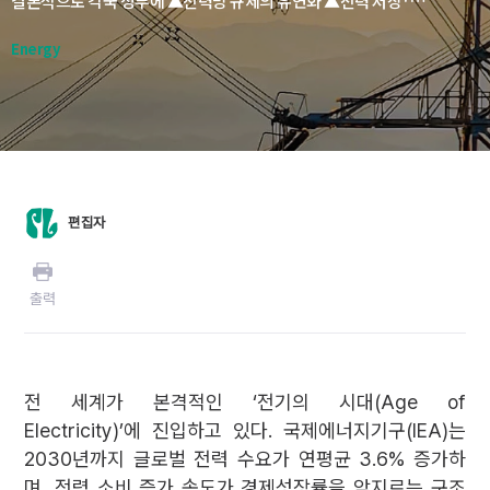
결론적으로 각국 정부에 ▲전력망 규제의 유연화 ▲전력 저장·유연성 자원에 대한 시장 설계 개선 ▲전력 인프라에 대한 대규모·지속적 투자 확대를 핵심 과제로 제시했다. 전기요금의 형평성과 산업 경쟁력을 동시에 고려한 정책 설계도 필요하다고 강조했다.
Energy
편집자
출력
전 세계가 본격적인 ‘전기의 시대(Age of
Electricity)’에 진입하고 있다. 국제에너지기구(IEA)는
2030년까지 글로벌 전력 수요가 연평균 3.6% 증가하
며, 전력 소비 증가 속도가 경제성장률을 앞지르는 구조