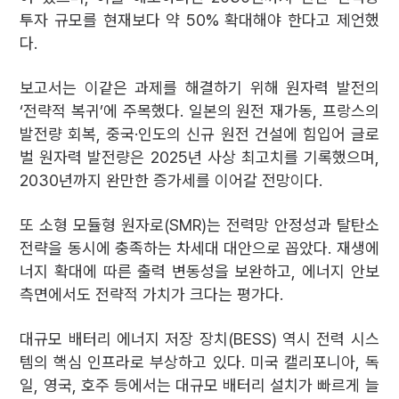
투자 규모를 현재보다 약 50% 확대해야 한다고 제언했
다.
보고서는 이같은 과제를 해결하기 위해 원자력 발전의
‘전략적 복귀’에 주목했다. 일본의 원전 재가동, 프랑스의
발전량 회복, 중국·인도의 신규 원전 건설에 힘입어 글로
벌 원자력 발전량은 2025년 사상 최고치를 기록했으며,
2030년까지 완만한 증가세를 이어갈 전망이다.
또 소형 모듈형 원자로(SMR)는 전력망 안정성과 탈탄소
전략을 동시에 충족하는 차세대 대안으로 꼽았다. 재생에
너지 확대에 따른 출력 변동성을 보완하고, 에너지 안보
측면에서도 전략적 가치가 크다는 평가다.
대규모 배터리 에너지 저장 장치(BESS) 역시 전력 시스
템의 핵심 인프라로 부상하고 있다. 미국 캘리포니아, 독
일, 영국, 호주 등에서는 대규모 배터리 설치가 빠르게 늘