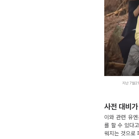
지난 7월2
사전 대비가
이와 관련 유엔
를 할 수 있다고
워지는 것으로 