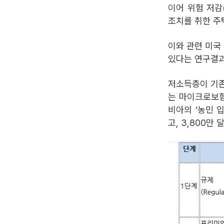
이어 위험 저감(
조치를 취한 주
이와 관련 미국
있다는 연구결과
저소득층이 기존
는 마이크로보험
비아의 ‘농민 입
고, 3,800만