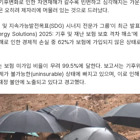
기후변화로 인한 자연재해가 갈수록 빈번하고 심각해지는 가운
은 오히려 제자리에 머물러 있는 것으로 드러났다.
후 및 지속가능발전목표(SDG) 시너지 전문가 그룹'이 최근 발표
rgy Solutions) 2025: 기후 및 재난 보험 보호 격차 해소'
해로 인한 경제적 손실 중 62%가 보험에 가입되지 않은 상태
 보험 미가입 비율이 무려 99.5%에 달한다. 보고서는 기후
가 불가능한(uninsurable) 상태에 빠지고 있으며, 이로 인
재정 불안에 노출되고 있다고 경고했다.