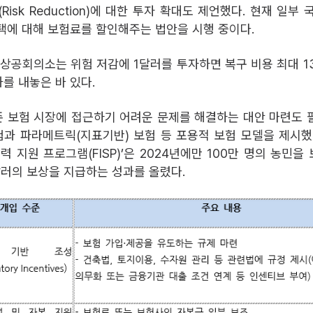
Risk Reduction)에 대한 투자 확대도 제언했다. 현재 일부
택에 대해 보험료를 할인해주는 법안을 시행 중이다.
 상공회의소는 위험 저감에 1달러를 투자하면 복구 비용 최대 1
를 내놓은 바 있다.
 보험 시장에 접근하기 어려운 문제를 해결하는 대안 마련도 
과 파라메트릭(지표기반) 보험 등 포용적 보험 모델을 제시했
력 지원 프로그램(FISP)’은 2024년에만 100만 명의 농민
 달러의 보상을 지급하는 성과를 올렸다.