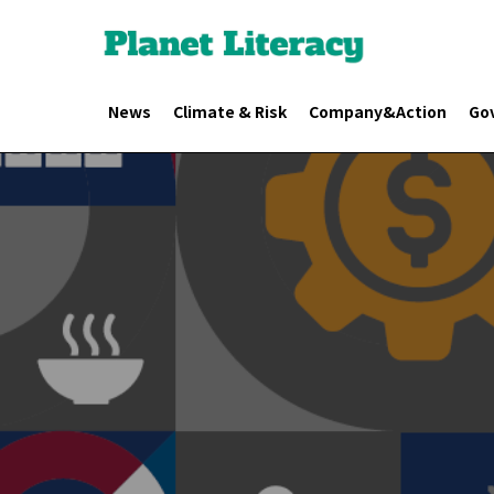
News
Climate & Risk
Company&Action
Go