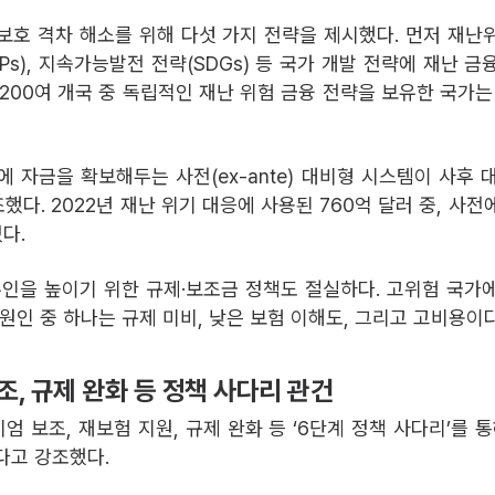
보호 격차 해소를 위해 다섯 가지 전략을 제시했다. 먼저 재난
s), 지속가능발전 전략(SDGs) 등 국가 개발 전략에 재난 금
 200여 개국 중 독립적인 재난 위험 금융 전략을 보유한 국가는
에 자금을 확보해두는 사전(ex-ante) 대비형 시스템이 사후 
다. 2022년 재난 위기 대응에 사용된 760억 달러 중, 사전
다.
유인을 높이기 위한 규제·보조금 정책도 절실하다. 고위험 국가
원인 중 하나는 규제 미비, 낮은 보험 이해도, 그리고 고비용이다
, 규제 완화 등 정책 사다리 관건
 보조, 재보험 지원, 규제 완화 등 ‘6단계 정책 사다리’를 통
다고 강조했다.