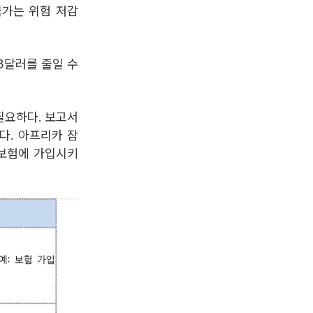
 국가는 위험 저감
3달러를 줄일 수
필요하다. 보고서
다. 아프리카 잠
을 보험에 가입시키