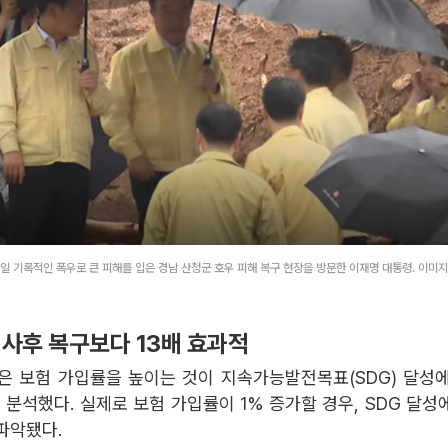
1일 기록적인 폭우로 큰 피해를 입은 경남 산청군 호우 피해 복구 현장을 방문한 이재명 대통령. 이미지
 사후 복구보다 13배 효과적
은 보험 가입률을 높이는 것이 지속가능발전목표(SDG) 달성
 분석했다. 실제로 보험 가입률이 1% 증가할 경우, SDG 달성에
파악됐다.