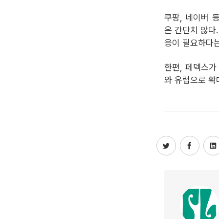
쿠팡, 네이버 
은 간단치 않다
응이 필요하다는
한편, 페덱스가
와 유럽으로 확