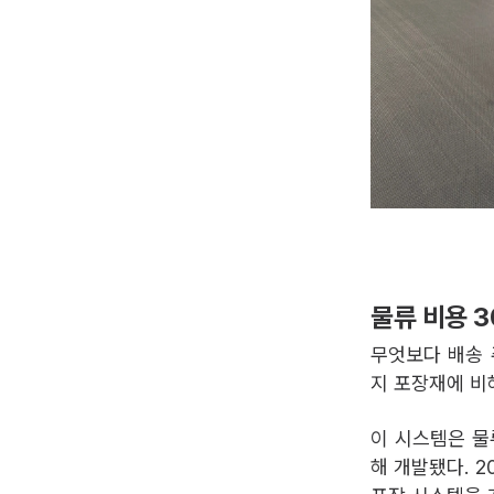
물류 비용 
무엇보다 배송 
지 포장재에 비
이 시스템은 물류
해 개발됐다. 