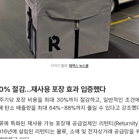
이미지 출처:
페덱스 뉴스룸
30% 절감…재사용 포장 효과 입증했다
주기당 포장 비용을 최대 30%까지 절감하고, 일반적인 조건
해 탄소 배출량을 최대 64%~88%까지 줄일 수 있다고 강조했다
에 특화된 재사용 가능 포장재 공급업체인 리턴티(Returnity
2016년에 설립된 리턴티는 물류, 소매 및 전자상거래 공급망을 