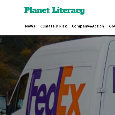
News
Climate & Risk
Company&Action
Go