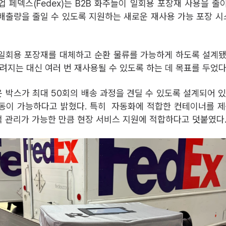
업 페덱스(Fedex)는 B2B 화주들이 일회용 포장재 사용을 줄
배출량을 줄일 수 있도록 지원하는 새로운 재사용 가능 포장 
일회용 포장재를 대체하고 순환 물류를 가능하게 하도록 설계됐
버려지는 대신 여러 번 재사용될 수 있도록 하는 데 목표를 두었다
 박스가 최대 50회의 배송 과정을 견딜 수 있도록 설계되어 있
동이 가능하다고 밝혔다. 특히 자동화에 적합한 컨테이너를 제
 관리가 가능한 만큼 현장 서비스 지원에 적합하다고 덧붙였다