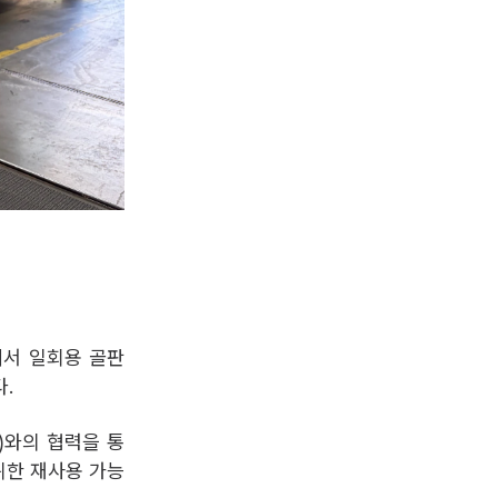
에서 일회용 골판
.
)와의 협력을 통
위한 재사용 가능