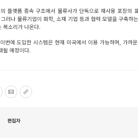
등의 플랫폼 종속 구조에서 물류사가 단독으로 재사용 포장의 
. 그러나 물류기업이 화학, 소재 기업 등과 협력 모델을 구축하는
 목소리가 나온다.
 이번에 도입한 시스템은 현재 미국에서 이용 가능하며, 가까운
대될 예정이다.
편집자