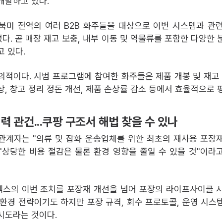
개발하고 있다.
북미 전역의 여러 B2B 화주들을 대상으로 이번 시스템과 관
다. 곧 매장 재고 보충, 내부 이동 및 역물류를 포함한 다양한 
고 있다.
의적이다. 시범 프로그램에 참여한 화주들은 제품 개봉 및 재고 
상, 창고 정리 정돈 개선, 제품 손상률 감소 등에서 효율적으로 
력 관건...쿠팡 구조서 해법 찾을 수 있나
관계자는 "의류 및 잡화 운송업체를 위한 최초의 재사용 포장
"상당한 비용 절감은 물론 환경 영향을 줄일 수 있을 것"이라
스의 이번 조치를 포장재 개선을 넘어 포장의 라이프사이클 
친환경 전략이기도 하지만 포장 규격, 회수 프로토콜, 운영 시스
시도라는 것이다.