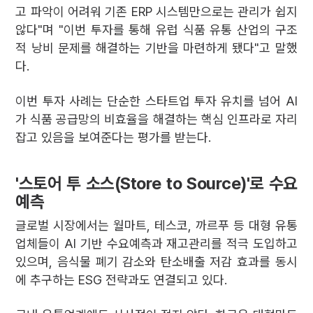
고 파악이 어려워 기존 ERP 시스템만으로는 관리가 쉽지
않다"며 "이번 투자를 통해 유럽 식품 유통 산업의 구조
적 낭비 문제를 해결하는 기반을 마련하게 됐다"고 말했
다.
이번 투자 사례는 단순한 스타트업 투자 유치를 넘어 AI
가 식품 공급망의 비효율을 해결하는 핵심 인프라로 자리
잡고 있음을 보여준다는 평가를 받는다.
'스토어 투 소스(Store to Source)'로 수요
예측
글로벌 시장에서는 월마트, 테스코, 까르푸 등 대형 유통
업체들이 AI 기반 수요예측과 재고관리를 적극 도입하고
있으며, 음식물 폐기 감소와 탄소배출 저감 효과를 동시
에 추구하는 ESG 전략과도 연결되고 있다.