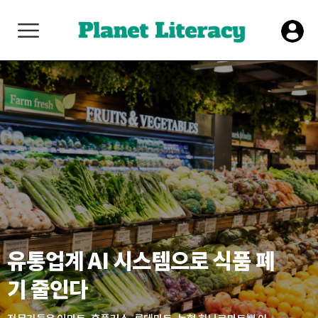
유통업계 AI 시스템으로 식품 폐
기 줄인다