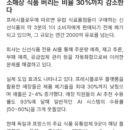
소매상 식품 버리는 비율 30%까지 감소한
다
프레시플로우에 따르면 유럽 식료품점들이 구매하는 신
선식품의 약 3분의 1이 소비자에게 판매되기 전에 폐기
되고 있으며, 그 규모는 연간 2000억 유로를 넘는다.
회사는 신선식품 전용 AI를 통해 주문량 예측, 재고 추론,
부패 예측, 공급업체 관리 등을 자동화함으로써 이러한
문제를 해결하고 있다.
실제 도입 효과도 나타나고 있다. 프레시플로우 플랫폼을
활용한 매장들은 제품 폐기율을 최대 30%까지 낮췄으
며 매출은 2~4% 증가했다. 매장 직원들의 AI 추천 수용
률도 93%에 달해 일반적인 AI 시스템의 수용률
(50~60%)을 크게 웃돌았다.
현재 독일과 프랑스의 주요 식품 유통업체 9곳이 해당 플