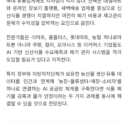
국내 유통업계에도 시사점이 적지 않다. 한국은 대형마트
와 온라인 장보기 플랫폼, 새벽배송 업체를 중심으로 신
선식품 경쟁이 치열하지만 여전히 폐기 비용과 재고관리
문제가 수익성을 압박하는 요인으로 꼽힌다.
전문가들은 이마트, 홈플러스, 롯데마트, 농협 하나로마
트뿐 아니라 쿠팡, 컬리, 오아시스 등 이커머스 기업들도
AI 기반 신선식품 수요예측과 폐기 관리 시스템을 적극
도입할 필요가 있다고 지적한다.
특히 정부와 지방자치단체가 보유한 농산물 생산·유통 데
이터를 민간과 연계해 '농장-물류센터-매장-소비자'를
하나로 연결하는 AI 공급망 체계를 구축한다면 식품 폐
기물 감축과 물가 안정이라는 두 가지 과제를 동시에 해
결할 수 있을 것으로 전망된다.