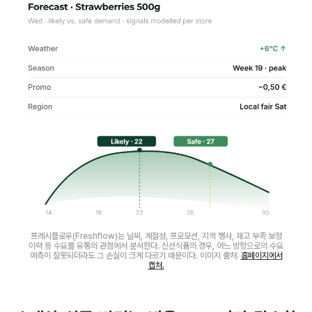
프레시플로우(Freshflow)는 날씨, 계절성, 프로모션, 지역 행사, 재고 부족 보정
이력 등 수요를 유통의 관점에서 분석한다. 신선식품의 경우, 어느 방향으로의 수요
예측이 잘못되더라도 그 손실이 크게 다르기 때문이다. 이미지 출처:
홈페이지에서
캡처.