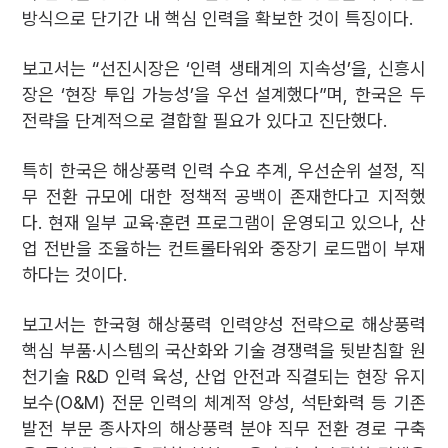
방식으로 단기간 내 핵심 인력을 확보한 것이 특징이다.
보고서는 “선진시장은 ‘인력 생태계의 지속성’을, 신흥시
장은 ‘현장 투입 가능성’을 우선 설계했다”며, 한국은 두
전략을 단계적으로 결합할 필요가 있다고 진단했다.
특히 한국은 해상풍력 인력 수요 추계, 우선순위 설정, 직
무 전환 규모에 대한 정책적 공백이 존재한다고 지적했
다. 현재 일부 교육·훈련 프로그램이 운영되고 있으나, 산
업 전반을 조율하는 컨트롤타워와 중장기 로드맵이 부재
하다는 것이다.
보고서는 한국형 해상풍력 인력양성 전략으로 해상풍력
핵심 부품·시스템의 국산화와 기술 경쟁력을 뒷받침할 원
천기술 R&D 인력 육성, 산업 안전과 직결되는 현장 유지
보수(O&M) 전문 인력의 체계적 양성, 석탄화력 등 기존
발전 부문 종사자의 해상풍력 분야 직무 전환 경로 구축