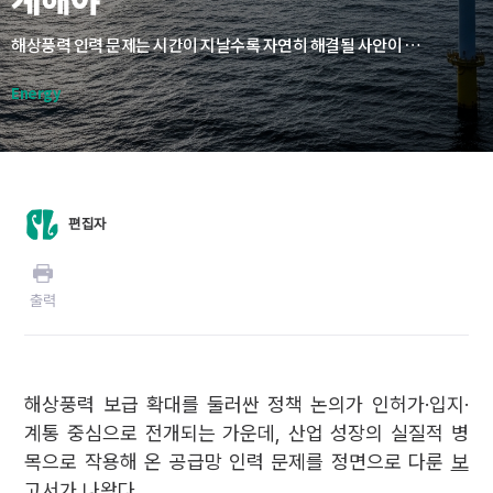
해상풍력 인력 문제는 시간이 지날수록 자연히 해결될 사안이 아니라, 제도 설계 단계에서 구조적으로 개입하지 않으면 산업 전반의 리스크로 누적될 수 있다. 특별법 이후 마련될 하위 제도에서 공급망 전주기 인력 정책이 명시적으로 반영돼야 할 것으로 보인다.
Energy
편집자
출력
해상풍력 보급 확대를 둘러싼 정책 논의가 인허가·입지·
계통 중심으로 전개되는 가운데, 산업 성장의 실질적 병
목으로 작용해 온 공급망 인력 문제를 정면으로 다룬
보
고서가 나왔다
.