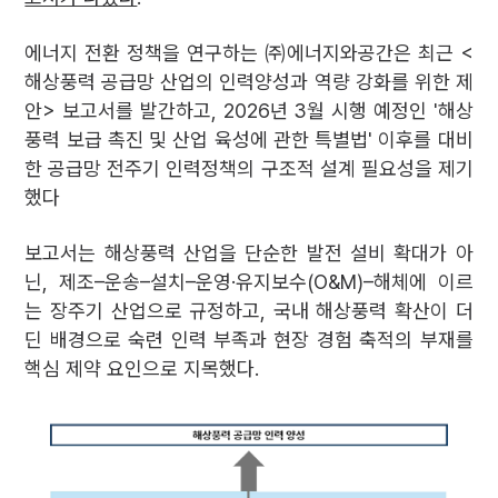
에너지 전환 정책을 연구하는 ㈜에너지와공간은 최근 <
해상풍력 공급망 산업의 인력양성과 역량 강화를 위한 제
안> 보고서를 발간하고, 2026년 3월 시행 예정인 '해상
풍력 보급 촉진 및 산업 육성에 관한 특별법' 이후를 대비
한 공급망 전주기 인력정책의 구조적 설계 필요성을 제기
했다
보고서는 해상풍력 산업을 단순한 발전 설비 확대가 아
닌, 제조–운송–설치–운영·유지보수(O&M)–해체에 이르
는 장주기 산업으로 규정하고, 국내 해상풍력 확산이 더
딘 배경으로 숙련 인력 부족과 현장 경험 축적의 부재를
핵심 제약 요인으로 지목했다.