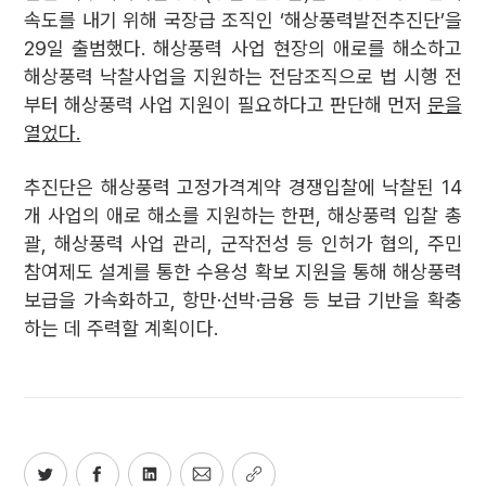
속도를 내기 위해 국장급 조직인 ‘해상풍력발전추진단’을
29일 출범했다. 해상풍력 사업 현장의 애로를 해소하고
해상풍력 낙찰사업을 지원하는 전담조직으로 법 시행 전
부터 해상풍력 사업 지원이 필요하다고 판단해 먼저
문을
열었다.
추진단은 해상풍력 고정가격계약 경쟁입찰에 낙찰된 14
개 사업의 애로 해소를 지원하는 한편, 해상풍력 입찰 총
괄, 해상풍력 사업 관리, 군작전성 등 인허가 협의, 주민
참여제도 설계를 통한 수용성 확보 지원을 통해 해상풍력
보급을 가속화하고, 항만·선박·금융 등 보급 기반을 확충
하는 데 주력할 계획이다.