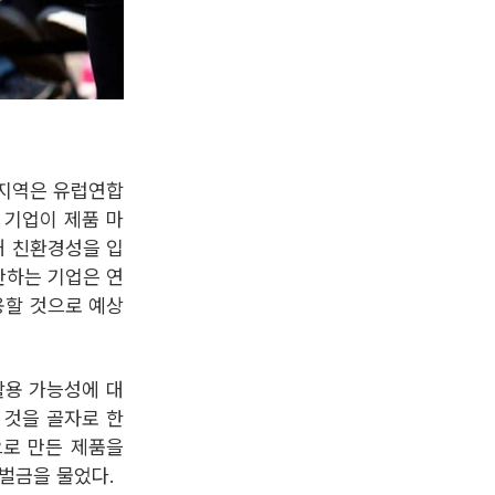
럽지역은 유럽연합
다. 기업이 제품 마
해 친환경성을 입
반하는 기업은 연
용할 것으로 예상
재활용 가능성에 대
 것을 골자로 한
으로 만든 제품을
 벌금을 물었다.