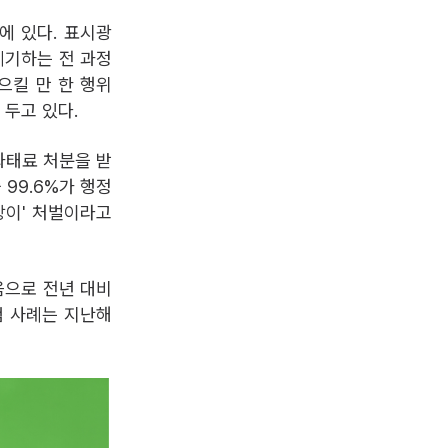
에 있다. 표시광
폐기하는 전 과정
으킬 만 한 행위
 두고 있다.
과태료 처분을 받
 99.6%가 행정
망이' 처벌이라고
음으로 전년 대비
험 사례는 지난해