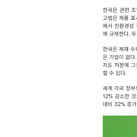
한국은 관련 조
고법은 제품 표
에서 친환경성 
에 규제한다. 
한국은 제재 수
은 기업이 없다.
지도 처분에 그
할 수 있다.
세계 각국 정부
12% 감소한 
대비 32% 증