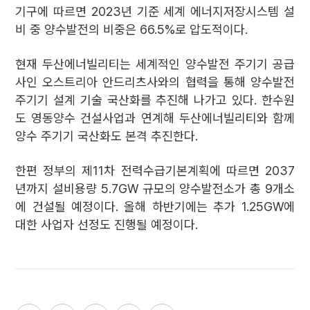
기구에 따르면 2023년 기준 세계 에너지저장시스템 설
비 중 양수발전의 비중은 66.5%로 압도적이다.
현재 두산에너빌리티는 세계적인 양수발전 주기기 공급
사인 오스트리아 안드리츠사와의 협력을 통해 양수발전
주기기 설계 기술 국산화를 추진해 나가고 있다. 한수원
도 영동양수 건설사업과 연계해 두산에너빌리티와 함께
양수 주기기 국산화도 본격 추진한다.
한편 정부의 제11차 전력수급기본계획에 따르면 2037
년까지 설비용량 5.7GW 규모의 양수발전소가 총 9개소
에 건설될 예정이다. 올해 하반기에는 추가 1.25GW에
대한 사업자 선정도 진행될 예정이다.