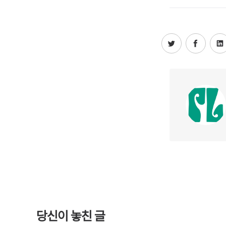
당신이 놓친 글