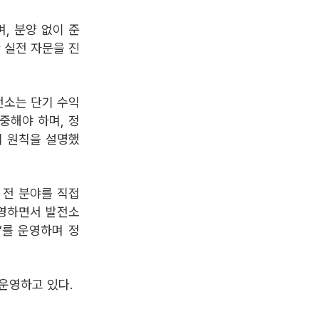
, 분양 없이 준
 실전 자문을 진
전소는 단기 수익
중해야 하며, 정
의 원칙을 설명했
 전 분야를 직접
운영하면서 발전소
y’를 운영하며 정
 운영하고 있다.