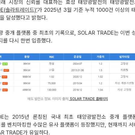
거래 시장의 신뢰를 대표하는 효성 태양광발전의 태양광발전
ADE(솔라트레이드)’
가 2025년 3월 기준 누적 1000건 이상의
적을 달성했다고 밝혔다.
 중개 플랫폼 중 최초의 기록으로, SOLAR TRADE는 이번 
지를 다시 한번 입증했다.
매도 발전소 정보. 이미지 출처:
SOLAR TRADE 홈페이지
ADE는 2015년 론칭된 국내 최초 태양광발전소 중개 플랫폼
 이를 벤치마킹한 수많은 유사 플랫폼이 등장했지만, 현재까지 
R TRADE가 유일하다.