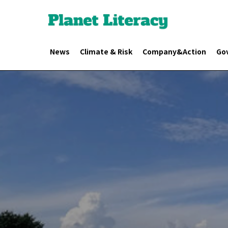
News
Climate & Risk
Company&Action
Go