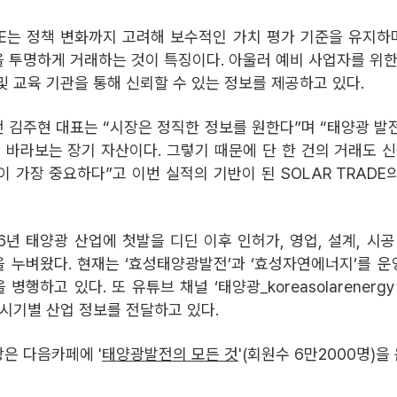
ADE는 정책 변화까지 고려해 보수적인 가치 평가 기준을 유지하며
 투명하게 거래하는 것이 특징이다. 아울러 예비 사업자를 위한
및 교육 기관을 통해 신뢰할 수 있는 정보를 제공하고 있다.
 김주현 대표는 “시장은 정직한 정보를 원한다”며 “태양광 발
을 바라보는 장기 자산이다. 그렇기 때문에 단 한 건의 거래도 신
이 가장 중요하다”고 이번 실적의 기반이 된 SOLAR TRADE
6년 태양광 산업에 첫발을 디딘 이후 인허가, 영업, 설계, 시공
 누벼왔다. 현재는 ‘효성태양광발전’과 ‘효성자연에너지’를 
병행하고 있다. 또 유튜브 채널 ‘태양광_koreasolarenerg
 시기별 산업 정보를 전달하고 있다.
은 다음카페에 '
태양광발전의 모든 것
'(회원수 6만2000명)을