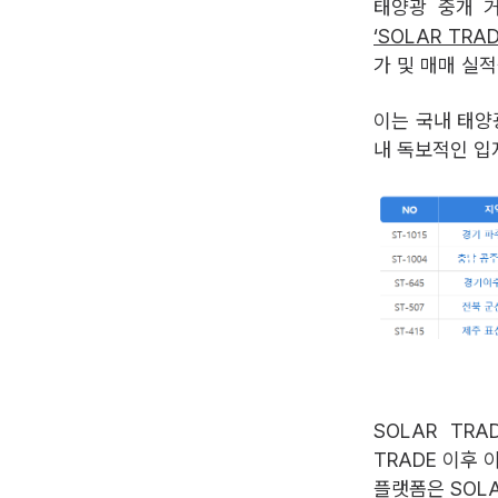
태양광 중개 
‘SOLAR TR
가 및 매매 실
이는 국내 태양광
내 독보적인 입
SOLAR TR
TRADE 이후
플랫폼은 SOLA