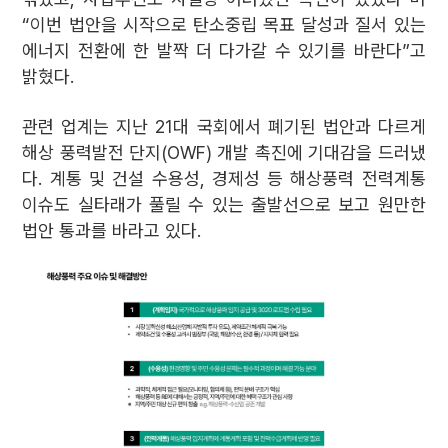
“이번 법안을 시작으로 탄소중립 목표 달성과 질서 있는
에너지 전환에 한 발짝 더 다가갈 수 있기를 바란다”고
밝혔다.
관련 업계는 지난 21대 국회에서 폐기된 법안과 다르게
해상 풍력발전 단지(OWF) 개발 촉진에 기대감을 드러냈
다. 계통 및 건설 수용성, 경제성 등 해상풍력 전력계통
이슈도 실타래가 풀릴 수 있는 출발선으로 보고 원만한
법안 통과를 바라고 있다.