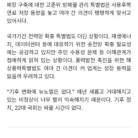
폐장 구축에 대한 고준위 방폐물 관리 특별법은 사용후핵
연료 저장 용량을 놓고 여야 간 의견이 팽팽하게 맞서고
있어서다.
국가기간 전력망 확충 특별법도 더딘 상황이다. 재생에너
지, 데이터센터 등에 대응하기 위한 송전망 확충 필요성
에는 공감하고 있지만 주민 수용성 문제 등 이해관계가
첨예하게 얽혀 있는 상황이다. 풍력발전 촉진을 위한 해
상풍력특별법도 여야 간 이견이 커 업계는 성장 동력을
잃을까 우려하고 있다.
“기후 변화에 뉴노멀은 없다.” 매년 새롭고 거대해지고
있는 비정상이 너무 빨리 익숙해지기 때문이다. 기후 정
치, 22대 국회는 싸울 시간이 없다.