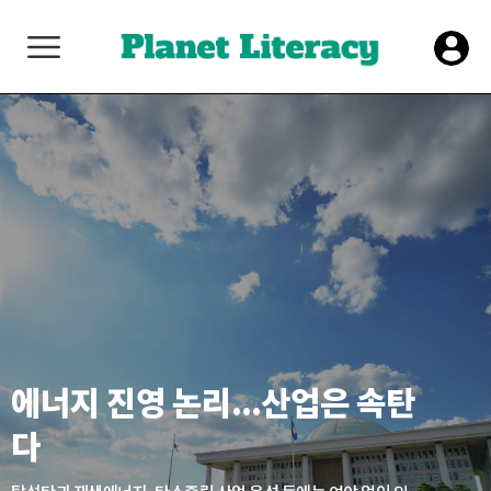
에너지 진영 논리...산업은 속탄
다