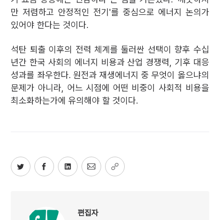
만 저렴하고 안정적인 전기'를 중심으로 에너지 논의가
있어야 한다는 것이다.
석탄 퇴출 이후의 전력 체계를 둘러싼 선택이 향후 수십
년간 한국 사회의 에너지 비용과 산업 경쟁력, 기후 대응
성과를 좌우한다. 원전과 재생에너지 중 무엇이 옳으냐의
문제가 아니라, 어느 시점에 어떤 비중이 사회적 비용을
최소화하는가에 유의해야 할 것이다.
편집자