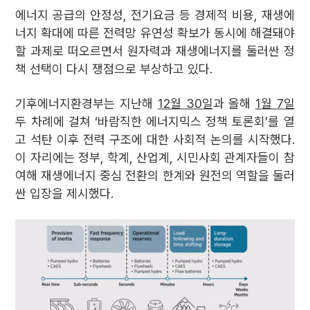
에너지 공급의 안정성, 전기요금 등 경제적 비용, 재생에
너지 확대에 따른 전력망 유연성 확보가 동시에 해결돼야
할 과제로 떠오르면서 원자력과 재생에너지를 둘러싼 정
책 선택이 다시 쟁점으로 부상하고 있다.
기후에너지환경부는 지난해
12월 30일
과 올해
1월 7일
두 차례에 걸쳐 ‘바람직한 에너지믹스 정책 토론회’를 열
고 석탄 이후 전력 구조에 대한 사회적 논의를 시작했다.
이 자리에는 정부, 학계, 산업계, 시민사회 관계자들이 참
여해 재생에너지 중심 전환의 한계와 원전의 역할을 둘러
싼 입장을 제시했다.