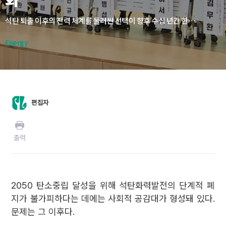
석탄 퇴출 이후의 전력 체계를 둘러싼 선택이 향후 수십 년간 한국 사회의 에너지 비용과 산업 경쟁력, 기후 대응 성과를 좌우한다. 원전과 재생에너지 중 무엇이 옳으냐의 문제가 아니라, 어느 시점에 어떤 비중이 사회적 비용을 최소화하는가에 유의해야 할 것이다.
Energy
편집자
출력
2050 탄소중립 달성을 위해 석탄화력발전의 단계적 폐
지가 불가피하다는 데에는 사회적 공감대가 형성돼 있다.
문제는 그 이후다.