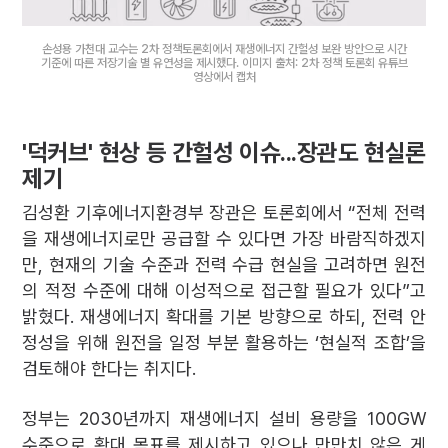
손성용 가천대 교수는 2차 정책토론회에서 재생에너지 간헐성 보완 방안으로 시간
기준에 따른 저장기술 별 유연성을 제시했다. 이미지 출처: 2차 정책 토론회 유튜브
영상에서 캡처
'덕커브' 현상 등 간헐성 이슈...장관도 현실론
제기
김성환 기후에너지환경부 장관은 토론회에서 “전체 전력
을 재생에너지로만 공급할 수 있다면 가장 바람직하겠지
만, 현재의 기술 수준과 전력 수급 현실을 고려하면 원전
의 적정 수준에 대해 이성적으로 접근할 필요가 있다”고
밝혔다. 재생에너지 확대를 기본 방향으로 하되, 전력 안
정성을 위해 원전을 일정 부분 활용하는 ‘현실적 조합’을
검토해야 한다는 취지다.
정부는 2030년까지 재생에너지 설비 용량을 100GW
수준으로 확대 목표를 제시하고 있으나 만만치 않은 게