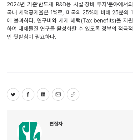
2024년 기준‘반도체 R&D용 시설·장비 투자’분야에서의
국내 세액공제율은 1%로, 미국의 25%에 비해 25분의 1
에 불과하다. 연구비와 세제 혜택(Tax benefits)을 지원
하여 대체물질 연구를 활성화할 수 있도록 정부의 적극적
인 뒷받침이 필요하다.
편집자