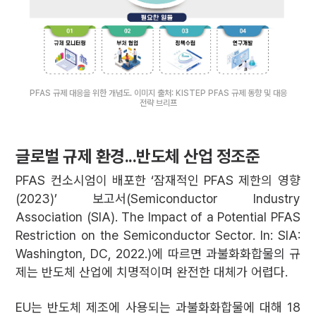
PFAS 규제 대응을 위한 개념도. 이미지 출처: KISTEP PFAS 규제 동향 및 대응
전략 브리프
글로벌 규제 환경...반도체 산업 정조준
PFAS 컨소시엄이 배포한 ‘잠재적인 PFAS 제한의 영향
(2023)’ 보고서(Semiconductor Industry
Association (SIA). The Impact of a Potential PFAS
Restriction on the Semiconductor Sector. In: SIA:
Washington, DC, 2022.)에 따르면 과불화화합물의 규
제는 반도체 산업에 치명적이며 완전한 대체가 어렵다.
EU는 반도체 제조에 사용되는 과불화화합물에 대해 18