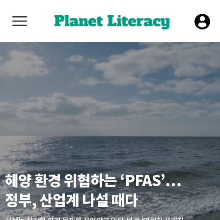
해양 환경 위협하는 ‘PFAS’…
정부, 산업계 나설 때다