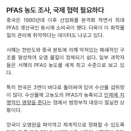
PFAS 농도 조사, 국제 협력 필요하다
중국은 1980년대 이후 산업화를 본격화 하면서 최대
PFAS 생산국인 동시에 소비국이 됐다. 더욱이 이 화학물
질의 관리에 취약하다는 데이터도 나오고 있다.
서해는 한반도와 중국 본토에 의해 막혀있는 폐쇄적인 구
조를 형성하여 오염 물질이 정체되기 쉽다. 일부 과학자
들은 서해의 PFAS 농도를 세계 최고 수준으로 보고 있
다.
특히 한국은 3면이 바다로 둘러싸여 있어 수산물 섭취량
이 많다. 수산물에 고농도의 PFAS가 농축되고
인체에 치
명적인 영향을 준다
는 점에서 범정부적 대응이 절실한 상
황이다.
양국이 오염원을 파악하고 체계적으로 정화할 수 있도록