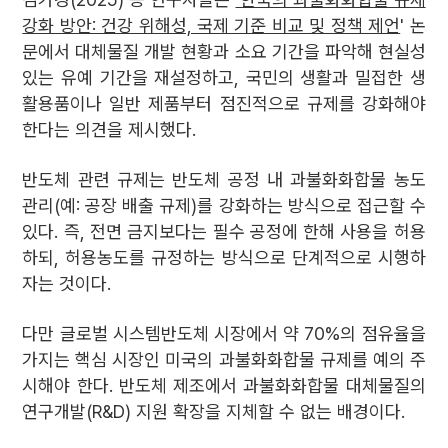
강화 방안: 건강 위해성, 국제 기준 비교 및 정책 제언
' 논
문에서 대체물질 개발 현황과 소요 기간을 파악해 현실성
있는 유예 기간을 재설정하고, 국민의 생활과 밀접한 생
활용품이나 일반 제품부터 점진적으로 규제를 강화해야
한다는 의견을 제시했다.
반도체 관련 규제는 반도체 공정 내 과불화화합물 농도
관리(예: 공장 배출 규제)를 강화하는 방식으로 접근할 수
있다. 즉, 전면 금지보다는 필수 공정에 한해 사용을 허용
하되, 허용농도를 규정하는 방식으로 단계적으로 시행하
자는 것이다.
다만 글로벌 시스템반도체 시장에서 약 70%의 점유율을
가지는 핵심 시장인 미국의 과불화화합물 규제를 예의 주
시해야 한다. 반도체 제조에서 과불화화합물 대체물질의
연구개발(R&D) 지원 확장을 지체할 수 없는 배경이다.