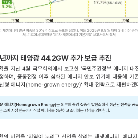
 재생에너지 발전 비중을 30% 이상으로 목표를 잡았다. 이는 2025년 9.8% 대비 3배 이상 증가
처: 기후에너지환경부 '제1차 재생에너지 기본계획' 보고서에서 캡처
0년까지 태양광 44.2GW 추가 보급 추진
획을 지난 4월 국무회의에서 보고한 ‘국민주권정부 에너지 대
정하며, 중동전쟁 이후 심화된 에너지 안보 위기에 대응해 기
산형 에너지(home-grown energy)’ 확대 전략으로 재편하
운 에너지(Homegrown Energy)
는 외부의 중앙 집중식 발전소에서 생산된 전력을 공급
같은 소비 지점 인근에서 직접 에너지를 생산하고 소비하는 방식을 의미한다.
획의 비전을 ‘지역이 누리고 산업을 살리는 재생에너지, 에너지