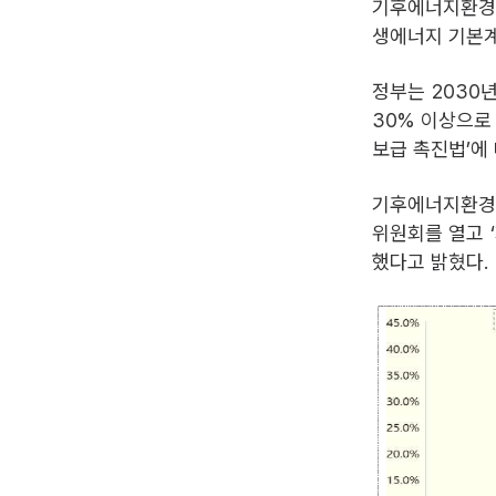
기후에너지환경부
생에너지 기본
정부는 2030
30% 이상으로
보급 촉진법’에
기후에너지환경부
위원회를 열고 
했다고 밝혔다.