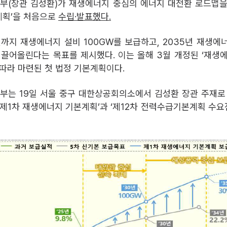
(장관 김성환)가 재생에너지 중심의 에너지 대전환 로드맵을 
계획’을 처음으로
수립·발표했다.
년까지 재생에너지 설비 100GW를 보급하고, 2035년 재생에
 끌어올린다는 목표를 제시했다. 이는 올해 3월 개정된 ‘재생에
 따라 마련된 첫 법정 기본계획이다.
는 19일 서울 중구 대한상공회의소에서 김성환 장관 주재로
‘제1차 재생에너지 기본계획’과 ‘제12차 전력수급기본계획 수요전