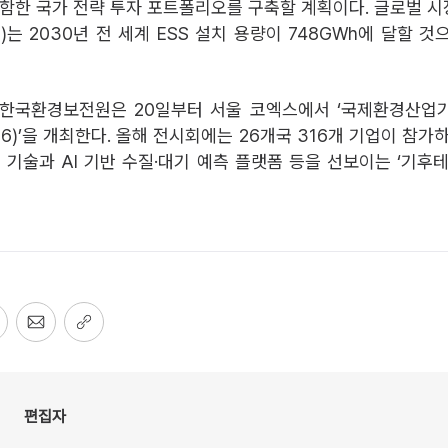
포함한 국가 전략 투자 포트폴리오를 구축할 계획이다. 글로벌 
F)는 2030년 전 세계 ESS 설치 용량이 748GWh에 달할 
 한국환경보전원은 20일부터 서울 코엑스에서 ‘국제환경산업
026)’을 개최한다. 올해 전시회에는 26개국 316개 기업이 참가
) 기술과 AI 기반 수질·대기 예측 플랫폼 등을 선보이는 ‘기후테
편집자