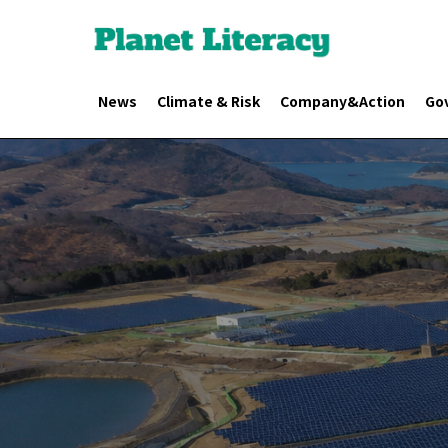
News
Climate & Risk
Company&Action
Go