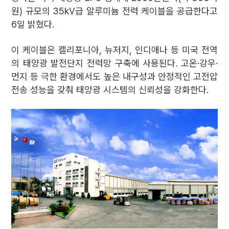
원) 규모의 35kV급 알루미늄 전력 케이블을 공급한다고
6일 밝혔다.
이 케이블은 캘리포니아, 뉴저지, 인디애나 등 미국 전역
의 태양광 발전단지 전력망 구축에 사용된다. 고온·강우·
먼지 등 극한 환경에서도 높은 내구성과 안정적인 고전압
전송 성능을 갖춰 태양광 시스템의 신뢰성을 강화한다.