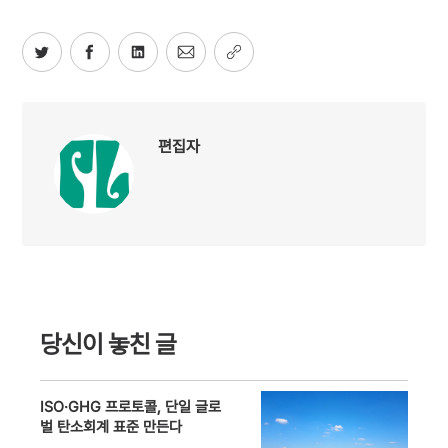
편집자
당신이 놓친 글
ISO·GHG 프로토콜, 단일 글로
벌 탄소회계 표준 만든다