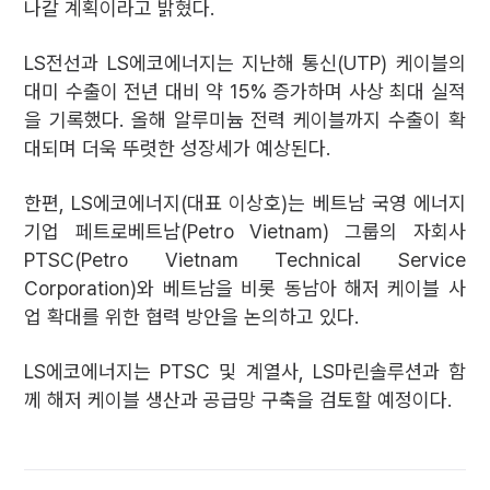
나갈 계획이라고 밝혔다.
LS전선과 LS에코에너지는 지난해 통신(UTP) 케이블의
대미 수출이 전년 대비 약 15% 증가하며 사상 최대 실적
을 기록했다. 올해 알루미늄 전력 케이블까지 수출이 확
대되며 더욱 뚜렷한 성장세가 예상된다.
한편, LS에코에너지(대표 이상호)는 베트남 국영 에너지
기업 페트로베트남(Petro Vietnam) 그룹의 자회사
PTSC(Petro Vietnam Technical Service
Corporation)와 베트남을 비롯 동남아 해저 케이블 사
업 확대를 위한 협력 방안을 논의하고 있다.
LS에코에너지는 PTSC 및 계열사, LS마린솔루션과 함
께 해저 케이블 생산과 공급망 구축을 검토할 예정이다.