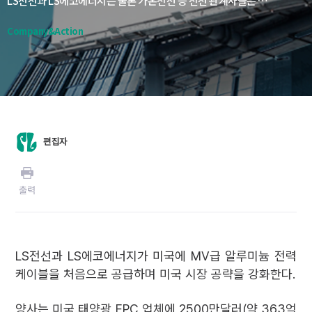
LS전선과 LS에코에너지는 물론 가온전선 등 전선 관계사들은 원자재 품질과 공급망 안정성을 고려해 중국산 알루미늄과 구리를 사용하지 않는다며, 태양광뿐만 아니라 다양한 전력 인프라 사업으로 시장을 확대해 나갈 계획이라고 밝혔다.
Company&Action
편집자
출력
LS전선과 LS에코에너지가 미국에 MV급 알루미늄 전력
케이블을 처음으로 공급하며 미국 시장 공략을 강화한다.
양사는 미국 태양광 EPC 업체에 2500만달러(약 363억