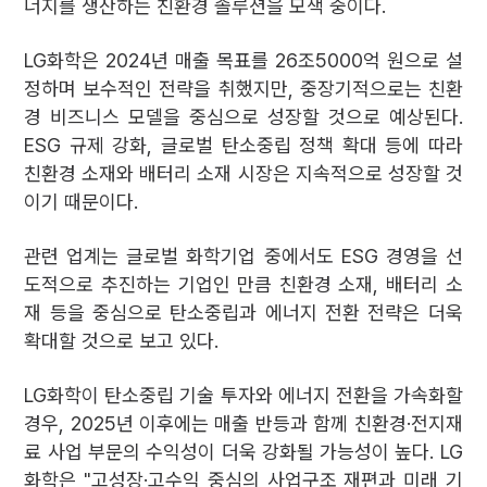
너지를 생산하는 친환경 솔루션을 모색 중이다.
LG화학은 2024년 매출 목표를 26조5000억 원으로 설
정하며 보수적인 전략을 취했지만, 중장기적으로는 친환
경 비즈니스 모델을 중심으로 성장할 것으로 예상된다.
ESG 규제 강화, 글로벌 탄소중립 정책 확대 등에 따라
친환경 소재와 배터리 소재 시장은 지속적으로 성장할 것
이기 때문이다.
관련 업계는 글로벌 화학기업 중에서도 ESG 경영을 선
도적으로 추진하는 기업인 만큼 친환경 소재, 배터리 소
재 등을 중심으로 탄소중립과 에너지 전환 전략은 더욱
확대할 것으로 보고 있다.
LG화학이 탄소중립 기술 투자와 에너지 전환을 가속화할
경우, 2025년 이후에는 매출 반등과 함께 친환경·전지재
료 사업 부문의 수익성이 더욱 강화될 가능성이 높다. LG
화학은 "고성장·고수익 중심의 사업구조 재편과 미래 기