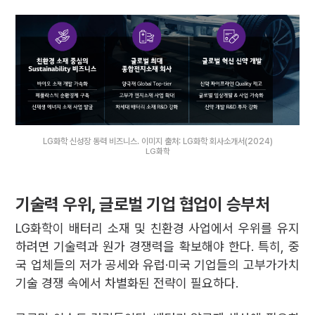
LG화학 신성장 동력 비즈니스. 이미지 출처: LG화학 회사소개서(2024)
LG화학
기술력 우위, 글로벌 기업 협업이 승부처
LG화학이 배터리 소재 및 친환경 사업에서 우위를 유지
하려면 기술력과 원가 경쟁력을 확보해야 한다. 특히, 중
국 업체들의 저가 공세와 유럽·미국 기업들의 고부가가치
기술 경쟁 속에서 차별화된 전략이 필요하다.