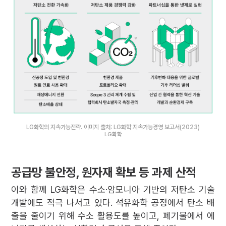
LG화학의 지속가능전략. 이미지 출처: LG화학 지속가능경영 보고서(2023)
LG화학
공급망 불안정, 원자재 확보 등 과제 산적
이와 함께 LG화학은 수소·암모니아 기반의 저탄소 기술
개발에도 적극 나서고 있다. 석유화학 공정에서 탄소 배
출을 줄이기 위해 수소 활용도를 높이고, 폐기물에서 에