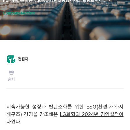
EU, 미국, 중국 등 주요국들의 탄소중립 정책과 트럼프 행정부 이후 불거진 관세부과 등 새로운 '무역전쟁'도 주목해야 한다. 배터리 및 소재 공급망에서 미국이 중국 의존도를 어떤 방향으로 끌고가는지와 EU의 강도높은 탄소배출 제품 대상의 추가 관세 부과 흐름은 LG화학의 글로벌 사업 전략에 영향을 미칠 것으로 보인다.
Company&Action
편집자
출력
지속가능한 성장과 탈탄소화를 위한 ESG(환경·사회·지
배구조) 경영을 강조해온
LG화학의 2024년 경영실적이
나왔다.