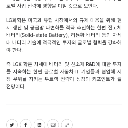
로벌 사업 전략에 영향을 미칠 것으로 보인다.
LG화학은 미국과 유럽 시장에서의 규제 대응을 위해 현
지 생산 및 공급망 다변화를 적극 추진하는 한편 전고체
배터리(Solid-state Battery), 리튬황 배터리 등의 차세
대 배터리 기술에 적극적인 투자와 글로벌 협력을 강화해
야 한다.
즉 LG화학은 차세대 배터리 및 신소재 R&D에 대한 투자
를 지속하는 한편 글로벌 자동차·IT 기업들과 협업해 시
장 우위를 지키는 투트랙 전략이 성장의 키포인트가 될
전망이다.