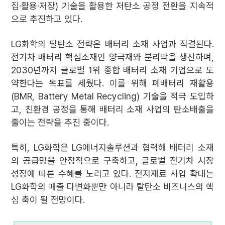
집·활용·저장) 기술을 활용한 저탄소 공정 전환을 지속적
으로 추진하고 있다.
LG화학의 탈탄소 전략은 배터리 소재 사업과 직결된다.
전기차 배터리 핵심소재인 양극재와 분리막을 생산하며,
2030년까지 글로벌 1위 종합 배터리 소재 기업으로 도
약한다는 목표를 세웠다. 이를 위해 폐배터리 재활용
(BMR, Battery Metal Recycling) 기술을 적극 도입하
고, 친환경 공정을 통해 배터리 소재 사업의 탄소배출을
줄이는 전략을 추진 중이다.
특히, LG화학은 LG에너지솔루션과 협력해 배터리 소재
의 공급망을 안정적으로 구축하고, 글로벌 전기차 시장
성장에 따른 수혜를 노리고 있다. 전지재료 사업 확대는
LG화학의 매출 다변화뿐만 아니라 탈탄소 비즈니스의 핵
심 축이 될 전망이다.