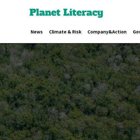
News
Climate & Risk
Company&Action
Go