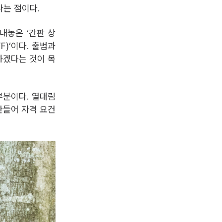
다는 점이다.
내놓은 ‘간판 상
FFF)’이다. 출범과
하겠다는 것이 목
부분이다. 열대림
만들어 자격 요건