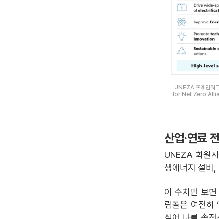
UNEZA 프레임워크
for Net Zero
산업·연료 전
UNEZA 회원사
생에너지 설비,
이 수치만 보면
림돌은 여전히 
실어 나를 송전