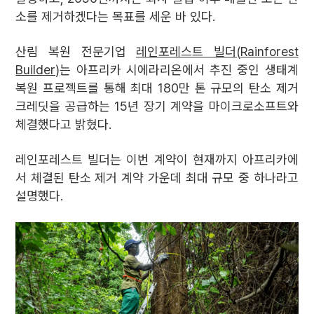
소를 제거하겠다는 목표를 세운 바 있다.
산림 복원 전문기업
레인포레스트 빌더(Rainforest
Builder)
는 아프리카 시에라리온에서 추진 중인 생태계
복원 프로젝트를 통해 최대 180만 톤 규모의 탄소 제거
크레딧을 공급하는 15년 장기 계약을 마이크로소프트와
체결했다고 밝혔다.
레인포레스트 빌더는 이번 계약이 현재까지 아프리카에
서 체결된 탄소 제거 계약 가운데 최대 규모 중 하나라고
설명했다.