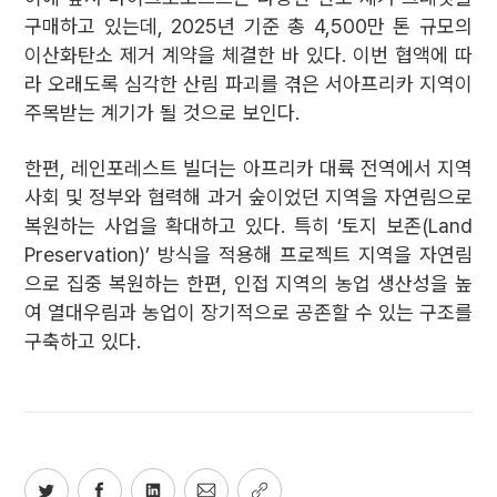
구매하고 있는데, 2025년 기준 총 4,500만 톤 규모의
이산화탄소 제거 계약을 체결한 바 있다. 이번 협액에 따
라 오래도록 심각한 산림 파괴를 겪은 서아프리카 지역이
주목받는 계기가 될 것으로 보인다.
한편, 레인포레스트 빌더는 아프리카 대륙 전역에서 지역
사회 및 정부와 협력해 과거 숲이었던 지역을 자연림으로
복원하는 사업을 확대하고 있다. 특히 ‘토지 보존(Land
Preservation)’ 방식을 적용해 프로젝트 지역을 자연림
으로 집중 복원하는 한편, 인접 지역의 농업 생산성을 높
여 열대우림과 농업이 장기적으로 공존할 수 있는 구조를
구축하고 있다.