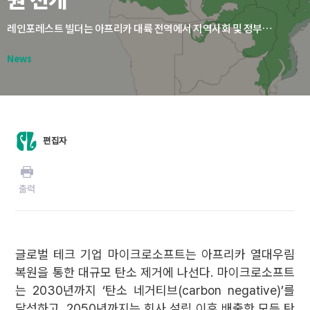
레인포레스트 빌더는 아프리카 대륙 전역에서 지역사회 및 정부와 협력해 과거 숲이었던 지역을 자연림으로 복원하는 사업을 확대하고 있다. 특히 ‘토지 보존(Land Preservation)’ 방식을 적용해 프로젝트 지역을 자연림으로 집중 복원하는 한편, 인접 지역의 농업 생산성을 높여 열대우림과 농업이 장기적으로 공존할 수 있는 구조를 구축하고 있다.
News
편집자
출력
글로벌 테크 기업 마이크로소프트는 아프리카 열대우림
복원을 통한 대규모 탄소 제거에 나선다. 마이크로소프트
는 2030년까지 ‘탄소 네거티브(carbon negative)’를
달성하고, 2050년까지는 회사 설립 이후 배출한 모든 탄