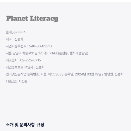
플래닛리터러시
대표 : 신종희
사업자등록번호 : 540-86-03310
서울 강남구 학동로31길 12, 에이714호(논현동, 벤처캐슬빌딩)
대표전화 : 02-725-0715
개인정보보호 책임자 : 신종희
인터넷신문사업 등록번호: 서울, 아55363 / 등록일: 2024년 03월 19일 / 발행인: 신종희
/ 편집인: 최진순
소개 및 문의사항
규정