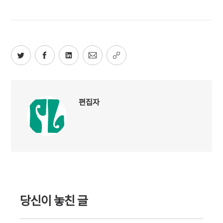
편집자
당신이 놓친 글