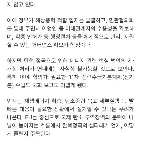
지 않고 있다.
이에 정부가 해상풍력 적합 입지를 발굴하고, 민관협의회
를 통해 주민과 어업인 등 이해관계자의 수용성을 확보하
며, 각종 인허가 등 행정절차 등을 체계적으로 관리, 지원
할 수 있는 거버넌스 확보가 핵심이다.
하지만 탄핵 정국으로 인해 에너지 관련 핵심 법안의 제·
개정 처리가 연내에는 사실상 불가능할 것으로 보인다.
특히 여야 합의가 필요한 11차 전력수급기본계획(전기
본) 수립도 국회 보고도 어렵게 됐다.
업계는 재생에너지 확충, 탄소중립 목표 세부실행 등 발
빠른 대응이 필요한 상황에서 실기할 수 있다는 우려가
나온다. EU를 중심으로 국제 탄소 무역장벽의 문턱이 나
날이 높아지는 흐름에서 탄핵정국의 실타래가 언제, 어떻
게 풀릴지 주목된다.