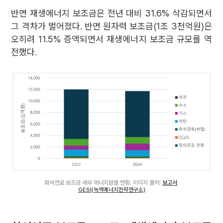
반면 재생에너지 보조금은 전년 대비 31.6% 삭감되면서
그 격차가 벌어졌다. 반면 원자력 보조금(1조 3천억원)은
오히려 11.5% 증액되면서 재생에너지 보조금 규모를 역
전했다.
화석연료 보조금 세부 에너지원별 현황. 이미지 출처:
보고서
GESI(녹색에너지전략연구소)