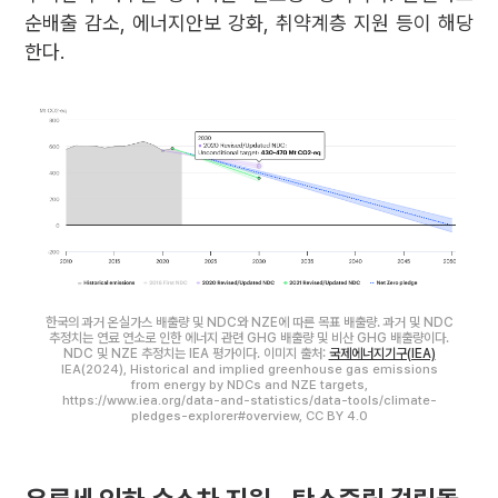
순배출 감소, 에너지안보 강화, 취약계층 지원 등이 해당
한다.
한국의 과거 온실가스 배출량 및 NDC와 NZE에 따른 목표 배출량. 과거 및 NDC
추정치는 연료 연소로 인한 에너지 관련 GHG 배출량 및 비산 GHG 배출량이다.
NDC 및 NZE 추정치는 IEA 평가이다. 이미지 출처:
국제에너지기구(IEA)
IEA(2024), Historical and implied greenhouse gas emissions
from energy by NDCs and NZE targets,
https://www.iea.org/data-and-statistics/data-tools/climate-
pledges-explorer#overview, CC BY 4.0