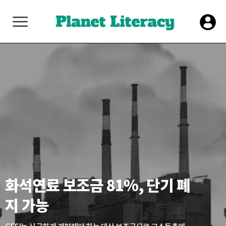
화석연료 보조금 81%, 단기 폐
지 가능