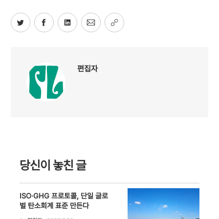
편집자
당신이 놓친 글
ISO·GHG 프로토콜, 단일 글로
벌 탄소회계 표준 만든다