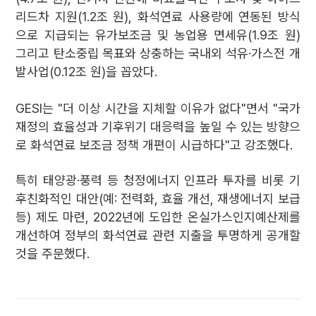
리드차 지원(1.2조 원), 화석연료 사용량에 연동된 방식
으로 지급되는 유가보조금 및 농업용 면세유(1.9조 원)
그리고 탄소중립 목표와 상충하는 국내외 석유·가스전 개
발사업(0.12조 원)을 꼽았다.
GESI는 "더 이상 시간을 지체할 이유가 없다"면서 "국가
재정의 효율성과 기후위기 대응력을 높일 수 있는 방향으
로 화석연료 보조금 정책 개편이 시급하다"고 강조했다.
특히 태양광·풍력 등 청정에너지 인프라 투자를 비롯 기
후친화적인 대안(예: 전력화, 효율 개선, 재생에너지 보급
등) 제도 마련, 2022년에 도입한 온실가스인지예산제를
개선하여 정부의 화석연료 관련 지출을 투명하게 공개할
것을 주문했다.