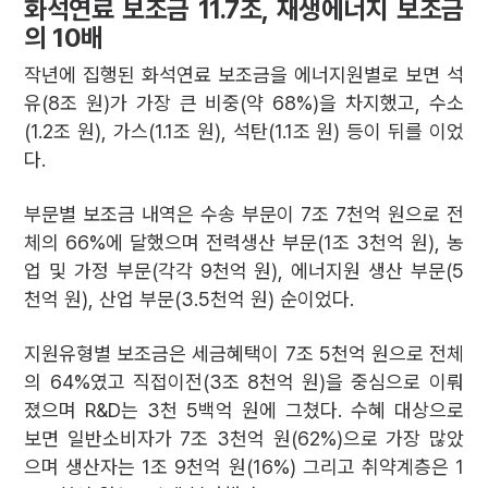
화석연료 보조금 11.7조, 재생에너지 보조금
의 10배
작년에 집행된 화석연료 보조금을 에너지원별로 보면 석
유(8조 원)가 가장 큰 비중(약 68%)을 차지했고, 수소
(1.2조 원), 가스(1.1조 원), 석탄(1.1조 원) 등이 뒤를 이었
다.
부문별 보조금 내역은 수송 부문이 7조 7천억 원으로 전
체의 66%에 달했으며 전력생산 부문(1조 3천억 원), 농
업 및 가정 부문(각각 9천억 원), 에너지원 생산 부문(5
천억 원), 산업 부문(3.5천억 원) 순이었다.
지원유형별 보조금은 세금혜택이 7조 5천억 원으로 전체
의 64%였고 직접이전(3조 8천억 원)을 중심으로 이뤄
졌으며 R&D는 3천 5백억 원에 그쳤다. 수혜 대상으로
보면 일반소비자가 7조 3천억 원(62%)으로 가장 많았
으며 생산자는 1조 9천억 원(16%) 그리고 취약계층은 1