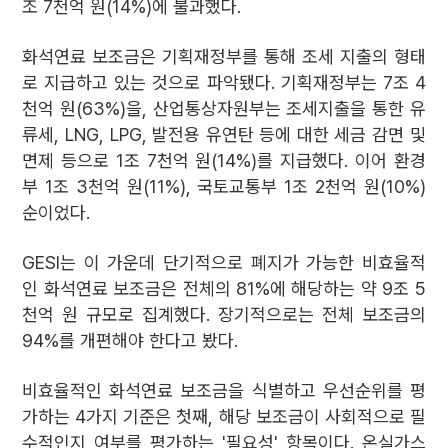
조 7천억 원(14%)에 불과했다.
화석연료 보조금은 기획재정부를 통해 조세 지출의 형태
로 지급하고 있는 것으로 파악됐다. 기획재정부는 7조 4
천억 원(63%)을, 산업통상자원부는 조세지출을 통한 유
류세, LNG, LPG, 발전용 유연탄 등에 대한 세금 감면 및
면제 등으로 1조 7천억 원(14%)를 지급했다. 이어 환경
부 1조 3천억 원(11%), 국토교통부 1조 2천억 원(10%)
순이었다.
GESI는 이 가운데 단기적으로 폐지가 가능한 비효율적
인 화석연료 보조금은 전체의 81%에 해당하는 약 9조 5
천억 원 규모로 집계했다. 장기적으로는 전체 보조금의
94%를 개편해야 한다고 봤다.
비효율적인 화석연료 보조금을 식별하고 우선순위를 평
가하는 4가지 기준은 첫째, 해당 보조금이 사회적으로 필
수적인지 여부를 평가하는 '필요성' 항목이다. 온실가스