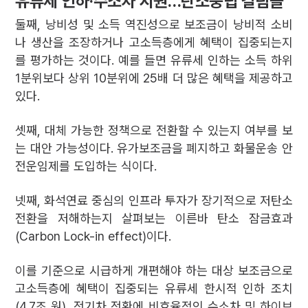
유류세 인하·수소차 지원…탄소중립 걸림돌
둘째, 낭비성 및 소득 역진성으로 보조금이 낭비적 소비
나 생산을 조장하거나 고소득층에게 혜택이 집중되는지
를 평가하는 것이다. 예를 들면 유류세 인하는 소득 하위
1분위보다 상위 10분위에 25배 더 많은 혜택을 제공하고
있다.
셋째, 대체 가능한 정책으로 전환할 수 있는지 여부를 보
는 대안 가능성이다. 유가보조금을 폐지하고 화물운송 안
전운임제를 도입하는 식이다.
넷째, 화석연료 중심의 인프라 투자가 장기적으로 저탄소
전환을 저해하는지 살펴보는 이른바 탄소 잠금효과
(Carbon Lock-in effect)이다.
이를 기준으로 시급하게 개편해야 하는 대상 보조금으로
고소득층에 혜택이 집중되는 유류세 한시적 인하 조치
(4.7조 원), 전기차 전환에 비효율적인 수소차 및 하이브